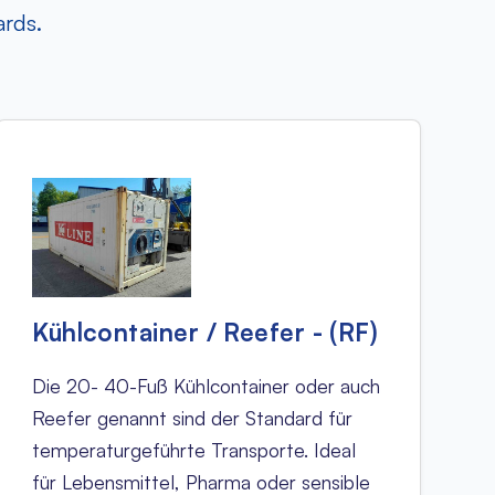
ards.
Kühlcontainer / Reefer - (RF)
Die 20- 40-Fuß Kühlcontainer oder auch
Reefer genannt sind der Standard für
temperaturgeführte Transporte. Ideal
für Lebensmittel, Pharma oder sensible