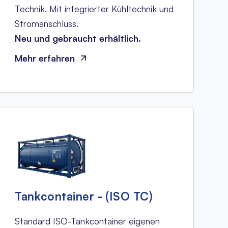
Technik. Mit integrierter Kühltechnik und
Stromanschluss.
Neu und gebraucht erhältlich.
Mehr erfahren
Tankcontainer - (ISO TC)
Standard ISO-Tankcontainer eigenen