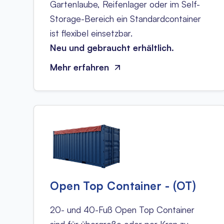
Gartenlaube, Reifenlager oder im Self-
Storage-Bereich ein Standardcontainer
ist flexibel einsetzbar.
Neu und gebraucht erhältlich.
Mehr erfahren
Open Top Container - (OT)
20- und 40-Fuß Open Top Container