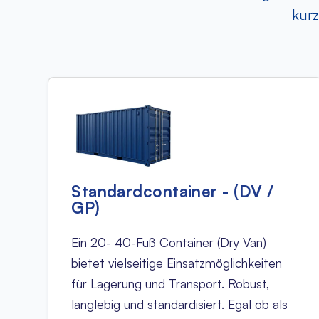
kurz
Standardcontainer - (DV /
GP)
Ein 20- 40-Fuß Container (Dry Van)
bietet vielseitige Einsatzmöglichkeiten
für Lagerung und Transport. Robust,
langlebig und standardisiert. Egal ob als