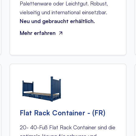
Palettenware oder Leichtgut. Robust,
vielseitig und international einsetzbar.
Neu und gebraucht erhältlich.
Mehr erfahren
Flat Rack Container - (FR)
20- 40-Fuß Flat Rack Container sind die