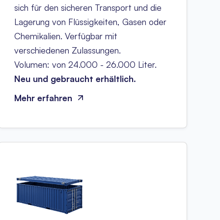
sich für den sicheren Transport und die
Lagerung von Flüssigkeiten, Gasen oder
Chemikalien. Verfügbar mit
verschiedenen Zulassungen.
Volumen: von 24.000 - 26.000 Liter.
Neu und gebraucht erhältlich.
Mehr erfahren