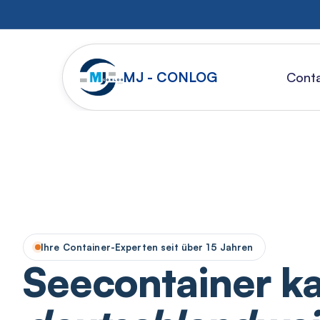
MJ - CONLOG
Conta
Ihre Container-Experten seit über 15 Jahren
Seecontainer k