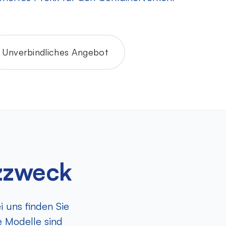
Unverbindliches Angebot
tzzweck
 uns finden Sie
 Modelle sind