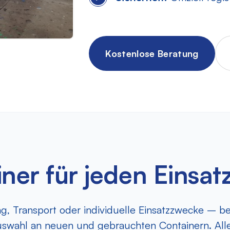
Kostenlose Beratung
ner für jeden Einsa
g, Transport oder individuelle Einsatzzwecke – bei
uswahl an neuen und gebrauchten Containern. Alle