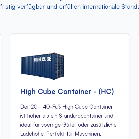
fristig verfügbar und erfüllen internationale Stand
High Cube Container - (HC)
Der 20- 40-Fuß High Cube Container
ist höher als ein Standardcontainer und
ideal für sperrige Güter oder zusätzliche
Ladehöhe. Perfekt für Maschinen,