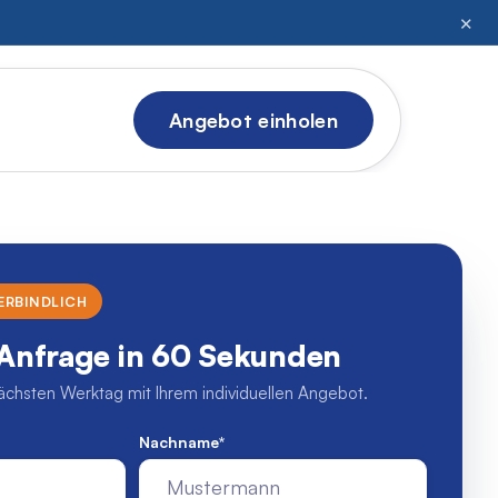
✕
Angebot einholen
ERBINDLICH
Anfrage in 60 Sekunden
chsten Werktag mit Ihrem individuellen Angebot.
Nachname
*