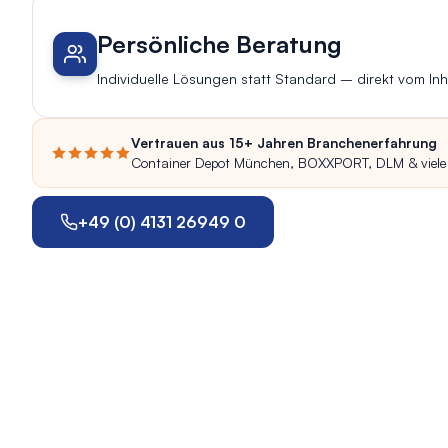
Persönliche Beratung
Individuelle Lösungen statt Standard – direkt vom Inh
Vertrauen aus 15+ Jahren Branchenerfahrung
Container Depot München, BOXXPORT, DLM & viele
+49 (0) 4131 26949 0